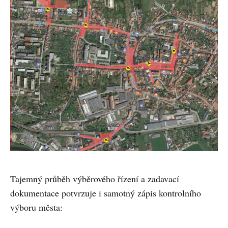
Tajemný průběh výběrového řízení a zadavací
dokumentace potvrzuje i samotný zápis kontrolního
výboru města: