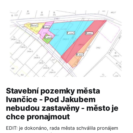
Stavební pozemky města
Ivančice - Pod Jakubem
nebudou zastavěny - město je
chce pronajmout
EDIT: je dokonáno, rada města schválila pronájem